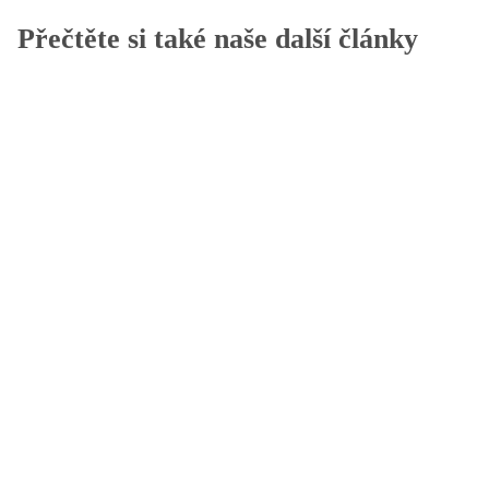
Přečtěte si také naše další články