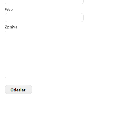
Web
Zpráva