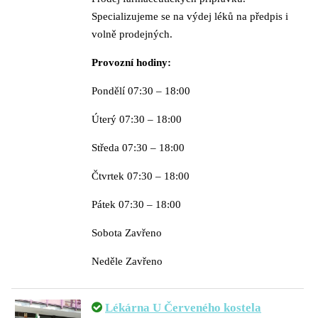
Specializujeme se na výdej léků na předpis i
volně prodejných.
Provozní hodiny:
Pondělí 07:30 – 18:00
Úterý 07:30 – 18:00
Středa 07:30 – 18:00
Čtvrtek 07:30 – 18:00
Pátek 07:30 – 18:00
Sobota Zavřeno
Neděle Zavřeno
Lékárna U Červeného kostela