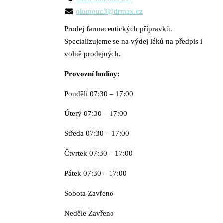
olomouc3@drmax.cz
Prodej farmaceutických přípravků.
Specializujeme se na výdej léků na předpis i
volně prodejných.
Provozní hodiny:
Pondělí 07:30 – 17:00
Úterý 07:30 – 17:00
Středa 07:30 – 17:00
Čtvrtek 07:30 – 17:00
Pátek 07:30 – 17:00
Sobota Zavřeno
Neděle Zavřeno