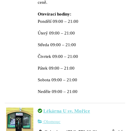
ceně.
Otevírací hodiny:
Pondělí 09:00 – 21:00
Úterý 09:00 – 21:00
Středa 09:00 – 21:00
Čtvrtek 09:00 – 21:00
Pátek 09:00 – 21:00
Sobota 09:00 – 21:00
Neděle 09:00 – 21:00
Lékárna U sv. Mořice
Olomouc