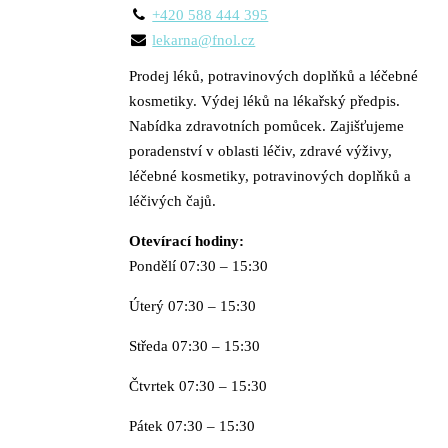
+420 588 444 395
lekarna@fnol.cz
Prodej léků, potravinových doplňků a léčebné
kosmetiky. Výdej léků na lékařský předpis.
Nabídka zdravotních pomůcek. Zajišťujeme
poradenství v oblasti léčiv, zdravé výživy,
léčebné kosmetiky, potravinových doplňků a
léčivých čajů.
Otevírací hodiny:
Pondělí 07:30 – 15:30
Úterý 07:30 – 15:30
Středa 07:30 – 15:30
Čtvrtek 07:30 – 15:30
Pátek 07:30 – 15:30