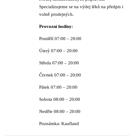
Specializujeme se na výdej léků na předpis i
volně prodejných.
Provozní hodiny:
Pondělí 07:00 – 20:00
Úterý 07:00 – 20:00
Středa 07:00 – 20:00
Čtvrtek 07:00 – 20:00
Pátek 07:00 – 20:00
Sobota 08:00 – 20:00
Neděle 08:00 – 20:00
Poznámka: Kaufland