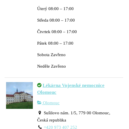
Úterý 08:00 – 17:00
Středa 08:00 – 17:00
Čtvrtek 08:00 – 17:00
Pátek 08:00 – 17:00
Sobota Zavřeno
Neděle Zavřeno
Lékárna Vojenské nemocnice
Olomouc
Olomouc
Sušilovo nám. 1/5, 779 00 Olomouc,
Česká republika
+420 973 407 252