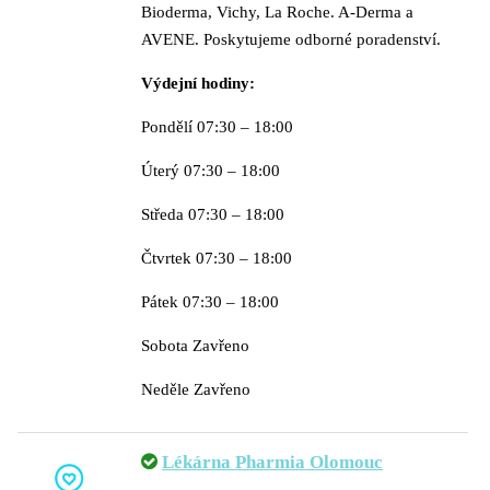
Bioderma, Vichy, La Roche. A-Derma a
AVENE. Poskytujeme odborné poradenství.
Výdejní hodiny:
Pondělí 07:30 – 18:00
Úterý 07:30 – 18:00
Středa 07:30 – 18:00
Čtvrtek 07:30 – 18:00
Pátek 07:30 – 18:00
Sobota Zavřeno
Neděle Zavřeno
Lékárna Pharmia Olomouc