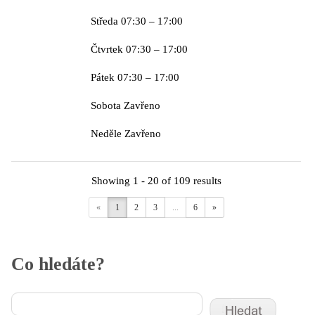
Středa 07:30 – 17:00
Čtvrtek 07:30 – 17:00
Pátek 07:30 – 17:00
Sobota Zavřeno
Neděle Zavřeno
Showing 1 - 20 of 109 results
«
1
2
3
...
6
»
Co hledáte?