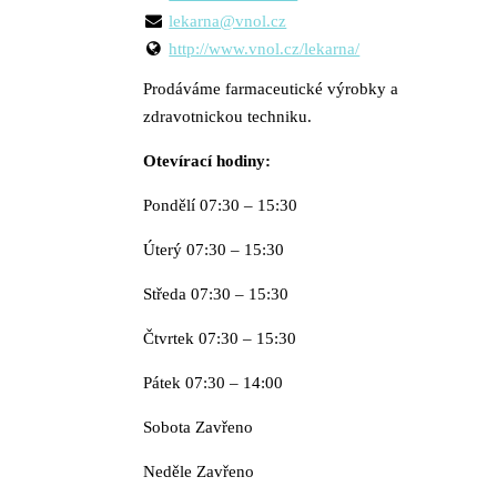
lekarna@vnol.cz
http://www.vnol.cz/lekarna/
Prodáváme farmaceutické výrobky a
zdravotnickou techniku.
Otevírací hodiny:
Pondělí 07:30 – 15:30
Úterý 07:30 – 15:30
Středa 07:30 – 15:30
Čtvrtek 07:30 – 15:30
Pátek 07:30 – 14:00
Sobota Zavřeno
Neděle Zavřeno