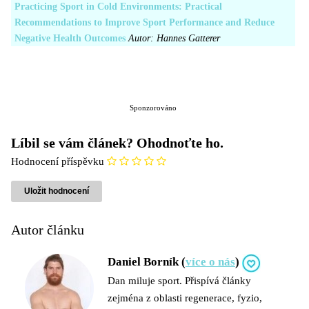
Practicing Sport in Cold Environments: Practical
Recommendations to Improve Sport Performance and Reduce
Negative Health Outcomes
Autor: Hannes Gatterer
Sponzorováno
Líbil se vám článek? Ohodnoťte ho.
Hodnocení příspěvku
Autor článku
Daniel Borník (
více o nás
)
Dan miluje sport. Přispívá články
zejména z oblasti regenerace, fyzio,