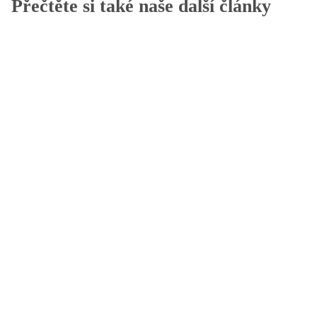
Přečtěte si také naše další články