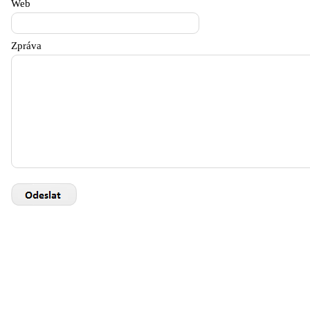
Web
Zpráva