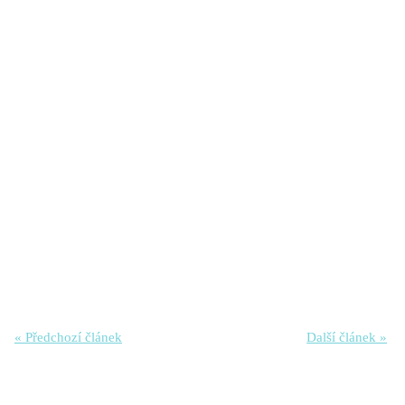
« Předchozí článek
Další článek »